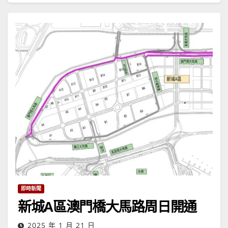
即時新聞
新城A區澳門橋大馬路周日開通
2025 年 1 月 21 日