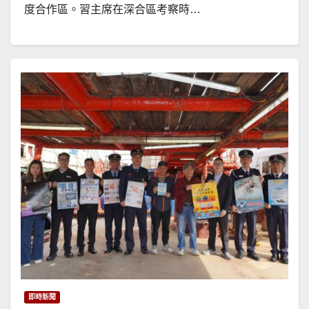
度合作區。習主席在深合區考察時…
即時新聞