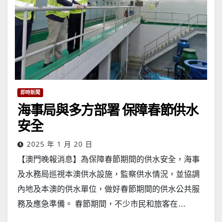
即時新聞
海事局與多方部署 保障春節供水
安全
2025 年 1 月 20 日
【澳門晚報消息】為保障春節期間的供水安全，海事
及水務局巡視本澳供水設施，監察供水情況，並協調
內地及本澳的供水單位，做好春節期間的供水公共服
務及應急準備。 春節期間，不少市民和旅客在…