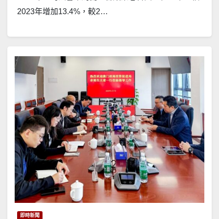
2023年增加13.4%，較2…
即時新聞