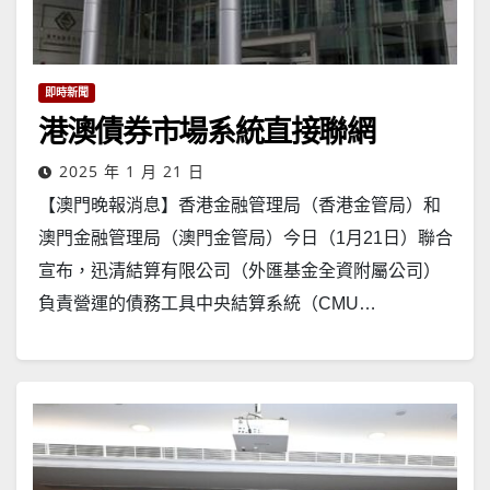
即時新聞
港澳債券市場系統直接聯網
2025 年 1 月 21 日
【澳門晚報消息】香港金融管理局（香港金管局）和
澳門金融管理局（澳門金管局）今日（1月21日）聯合
宣布，迅清結算有限公司（外匯基金全資附屬公司）
負責營運的債務工具中央結算系統（CMU…