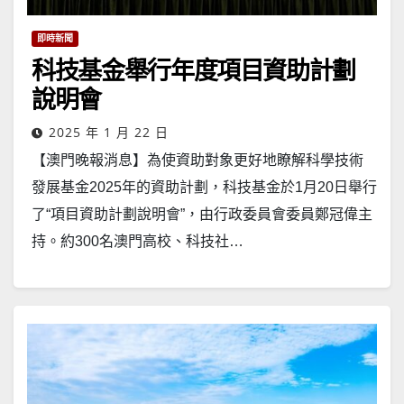
即時新聞
科技基金舉行年度項目資助計劃
說明會
2025 年 1 月 22 日
【澳門晚報消息】為使資助對象更好地瞭解科學技術
發展基金2025年的資助計劃，科技基金於1月20日舉行
了“項目資助計劃說明會”，由行政委員會委員鄭冠偉主
持。約300名澳門高校、科技社…