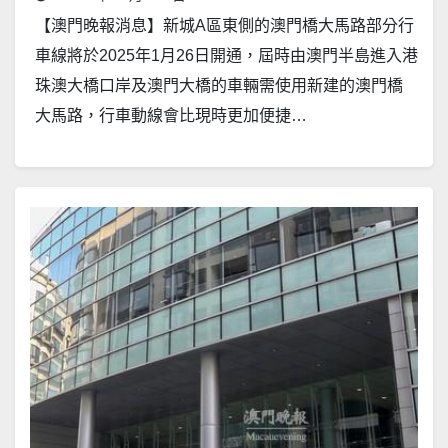
【澳門晚報消息】新城A區東側的澳門橋大馬路部分行
車線將於2025年1月26日開通，屆時由澳門半島進入港
珠澳大橋口岸及澳門大橋的車輛需使用新建的澳門橋
大馬路，行車動線會比現時更加便捷…