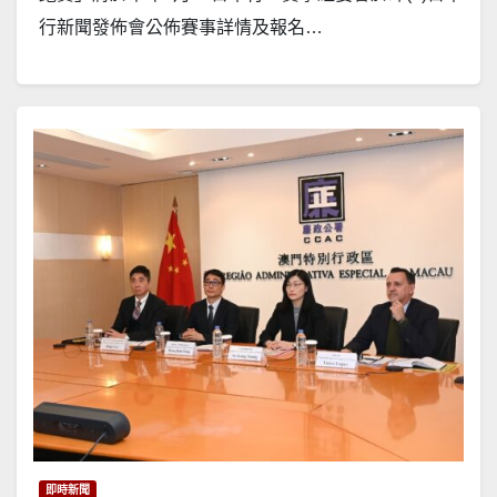
行新聞發佈會公佈賽事詳情及報名…
即時新聞