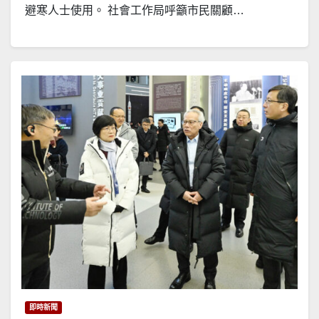
避寒人士使用。 社會工作局呼籲市民關顧…
即時新聞