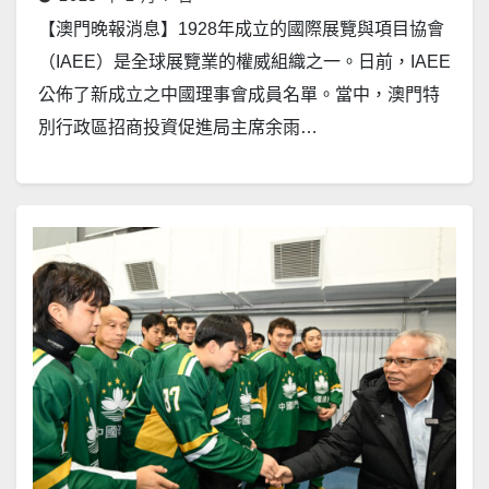
【澳門晚報消息】1928年成立的國際展覽與項目協會
（IAEE）是全球展覽業的權威組織之一。日前，IAEE
公佈了新成立之中國理事會成員名單。當中，澳門特
別行政區招商投資促進局主席余雨…