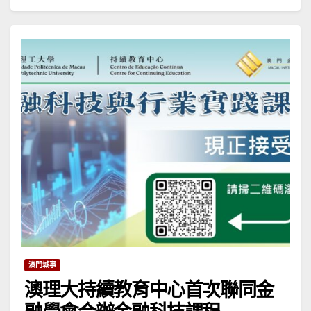
澳門城事
澳理大持續教育中心首次聯同金