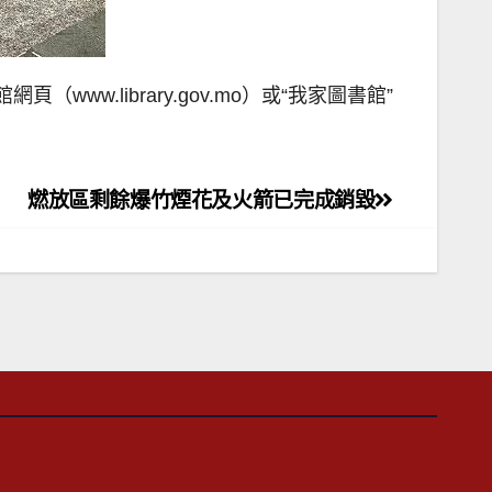
www.library.gov.mo）或“我家圖書館”
燃放區剩餘爆竹煙花及火箭已完成銷毀