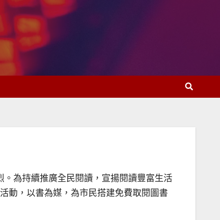
應熱烈。為持續推廣全民閱讀，宣揚閱讀豐富生活
書館活動，以書為媒，為市民搭建免費取閱圖書