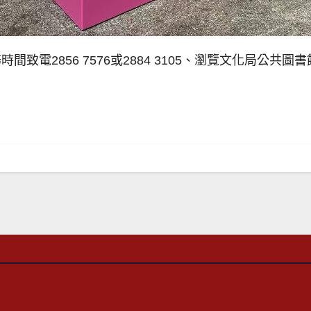
856 7576或2884 3105、瀏覽文化局公共圖書館網頁（