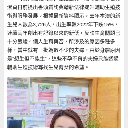
潔貞日前提出書頭質詢冀藉新法律提升輔助生殖技
術與服務發展。根據最新資料顯示，去年本澳的新
生兒人數為3,726人，出生率較2022年下跌15%，
連續兩年創出有記錄以來的新低，反映生育問題已
十分嚴峻。個人生育與否，所涉及的原因多種多
樣，當中就有一批為數不少的夫婦，由於身體原因
是“想生但不能生”，這些不孕不育的夫婦只能透過
輔助生殖技術尋找生兒育女的希望。