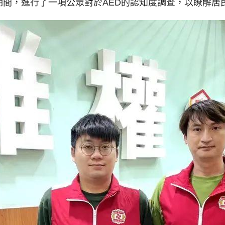
期間，進行了一項公眾對於AED的認知度調查，以瞭解居