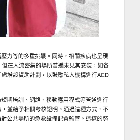
活壓力等的多重挑戰。同時，相關疾病也呈現
，但在人流密集的場所普遍未見其安裝，如各
慮增設資助計劃，以鼓勵私人機構進行AED
過短期培訓、網絡、移動應用程式等管道進行
力，並給予相關考核證明。通過這種方式，不
強對公共場所的急救設備配置監管。這樣的努