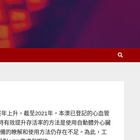
上升，截至2021年，本澳已登記的心血管
，現時有效提升存活率的方法是使用自動體外心臟
設備的瞭解和使用方法仍存在不足。為此，工