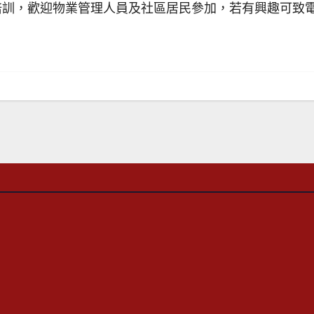
，歡迎物業管理人員及社區居民參加，若有興趣可致電本中心 