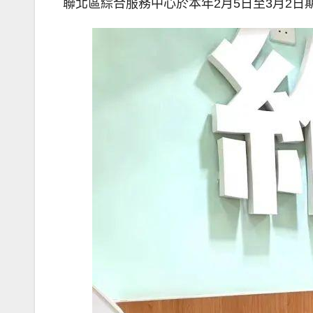
聯北區綜合服務中心於本年2月5日至3月2日