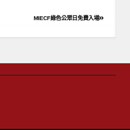
MIECF綠色公眾日免費入場