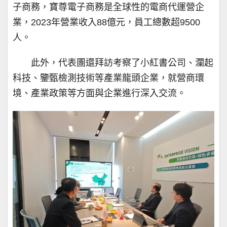
子商務，寶尊電子商務是全球性的電商代運營企
業，2023年營業收入88億元，員工總數超9500
人。
此外，代表團還拜訪考察了小紅書公司、瀾起
科技、鑒甄檢測技術等產業龍頭企業，就營商環
境、產業政策等方面與企業進行深入交流。