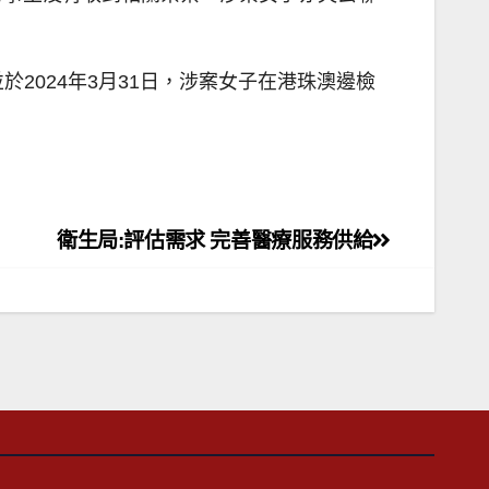
2024年3月31日，涉案女子在港珠澳邊檢
衛生局:評估需求 完善醫療服務供給