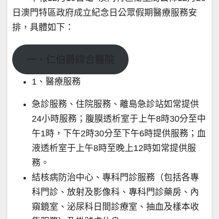
日澳門特區政府成立紀念日公眾假期醫療服務安
排，具體如下：
一、仁伯爵綜合醫院
1、醫療服務
急診服務、住院服務、離島急診站如常提供
24小時服務；腹膜透析室于上午8時30分至中
午1時，下午2時30分至下午6時提供服務；血
液透析室于上午8時至晚上12時如常提供服
務。
結核病防治中心、專科門診服務（包括各專
科門診、放射及影像科、專科門診藥房、內
窺鏡室、泌尿科日間診療室、抽血及樣本收