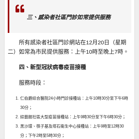
三、感染者社區門診如常提供服務
所有感染者社區門診網站在12月20日（星期
二）如常為市民提供服務：上午10時至晚上7時。
四、新型冠狀病毒疫苗接種
服務時段：
仁伯爵綜合醫院24小時門診接種站：上午10時30分至下午6時
30分；
綜藝館社區大型疫苗接種站：上午9時30分至下午6時30分；
黑沙環、筷子基及塔石衛生中心接種站：上午9時至12時30
分；下午2時至5時30分；