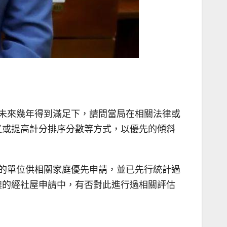
未來幾年得到滿足下，請問當局在相關法律或
又或提高計分排序分數等方式，以優先的傾斜
的單位供相關家庭優先申請，並已先行統計過
澳的經社屋申請中，有否對此進行過相關評估