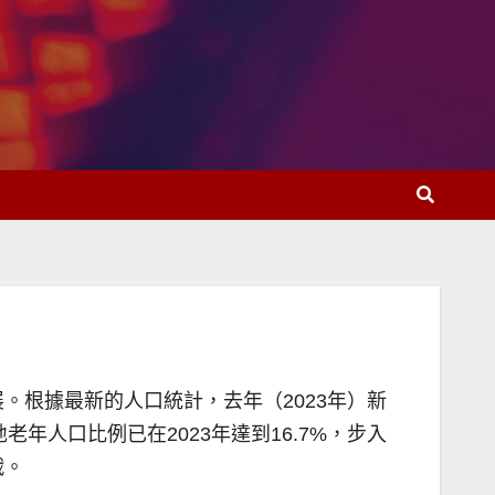
根據最新的人口統計，去年（2023年）新
老年人口比例已在2023年達到16.7%，步入
戰。