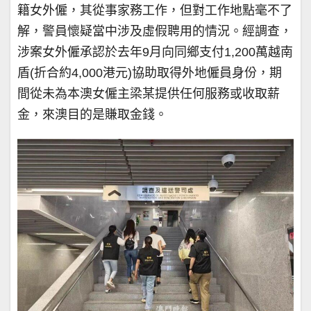
籍女外僱，其從事家務工作，但對工作地點毫不了
解，警員懷疑當中涉及虛假聘用的情況。經調查，
涉案女外僱承認於去年9月向同鄉支付1,200萬越南
盾(折合約4,000港元)協助取得外地僱員身份，期
間從未為本澳女僱主梁某提供任何服務或收取薪
金，來澳目的是賺取金錢。