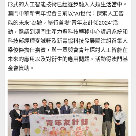
形式的人工智能技術已經逐步融入人類生活當中。
澳門中華新青年協會日前以“AI世代：探索人工智
能的未來”為題，舉行首場“青年友計傾2024”活
動，邀請到澳門生產力暨科技轉移中心資訊系統和
科技部經理麥誠軒及新青協科技發展關注組召集人
梁俊傑擔任嘉賓，與一眾與會青年探討人工智能在
未來的應用以及對衍生的應用問題。活動得澳門基
金會資助。