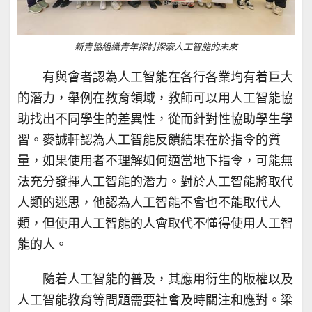
新青協組織青年探討探索人工智能的未來
有與會者認為人工智能在各行各業均有着巨大
的潛力，舉例在教育領域，教師可以用人工智能協
助找出不同學生的差異性，從而針對性協助學生學
習。麥誠軒認為人工智能反饋結果在於指令的質
量，如果使用者不理解如何適當地下指令，可能無
法充分發揮人工智能的潛力。對於人工智能將取代
人類的迷思，他認為人工智能不會也不能取代人
類，但使用人工智能的人會取代不懂得使用人工智
能的人。
隨着人工智能的普及，其應用衍生的版權以及
人工智能教育等問題需要社會及時關注和應對。梁