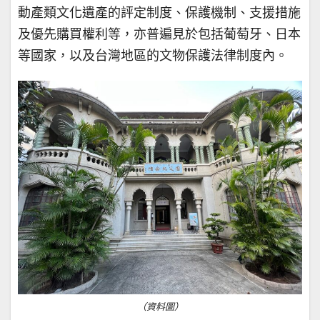
動產類文化遺產的評定制度、保護機制、支援措施
及優先購買權利等，亦普遍見於包括葡萄牙、日本
等國家，以及台灣地區的文物保護法律制度內。
（資料圖）