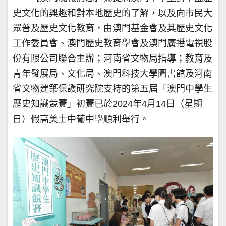
史文化的興趣和對本地歷史的了解，以及向市民大
眾普及歷史文化教育，由澳門基金會及其歷史文化
工作委員會、澳門歷史教育學會及澳門廣播電視股
份有限公司聯合主辦；河南省文物局指導；教育及
青年發展局、文化局、澳門科技大學圖書館及河南
省文物建築保護研究院支持的第五屆「澳門中學生
歷史知識競賽」初賽已於2024年4月14日（星期
日）假高美士中葡中學順利舉行。