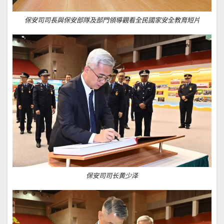
保安司司長與保安部隊及部門領導觀看全民國家安全教育短片
保安司司长黄少泽