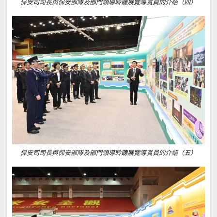
保安司司長與保安部隊及部門領導聆聽展覽導賞員的介紹（四）
保安司司長與保安部隊及部門領導聆聽展覽導賞員的介紹（五）