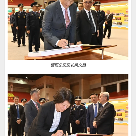
警察总局局长梁文昌