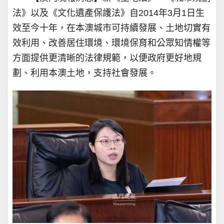
法》以及《文化遺產保護法》自2014年3月1日生
效至今十年，在本澳城市可持續發展、土地切實有
效利用、改善居住環境、環境保育和公眾知情權等
方面提供更清晰的法律規範，以便政府更好地規
劃、利用本澳土地，支持社會發展。