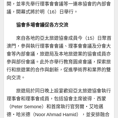
開，並率先舉行理事會會議等一連串協會的內部會
議，開幕式將於明（16）日舉行。
協會多場會議促各方交流
來自各地的亞太旅遊協會成員今（15）日聚首
澳門，參與執行理事會會議、理事會會議及分會大
會等內部會議，旅遊局及本地旅遊業的協會成員亦
參與部份會議。此外亦舉行教育圓桌會議，探索旅
行和旅遊業的合作與創新，促進學術界和業界的雙
向交流。
旅遊局於同日晚上設宴歡迎亞太旅遊協會執行
理事會和理事會成員，包括協會主席彼得．西蒙
（Peter Semone）和首席執行官努爾‧艾哈邁
德‧哈米德（Noor Ahmad Hamid），並安排融合