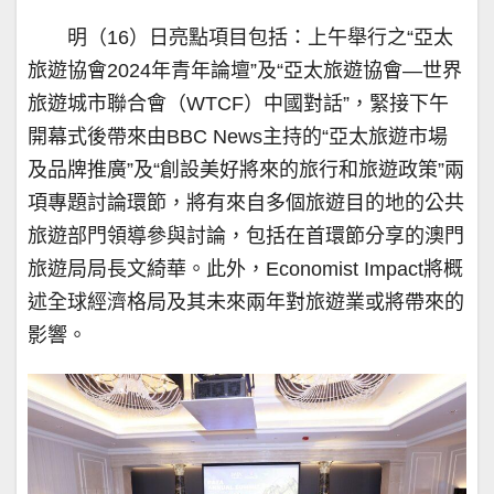
明（16）日亮點項目包括：上午舉行之“亞太
旅遊協會2024年青年論壇”及“亞太旅遊協會—世界
旅遊城市聯合會（WTCF）中國對話”，緊接下午
開幕式後帶來由BBC News主持的“亞太旅遊市場
及品牌推廣”及“創設美好將來的旅行和旅遊政策”兩
項專題討論環節，將有來自多個旅遊目的地的公共
旅遊部門領導參與討論，包括在首環節分享的澳門
旅遊局局長文綺華。此外，Economist Impact將概
述全球經濟格局及其未來兩年對旅遊業或將帶來的
影響。