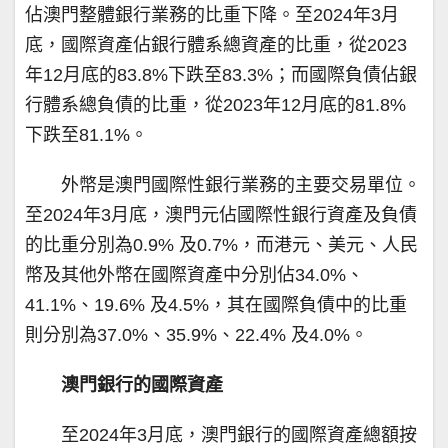
佔澳門整體銀行業務的比重下降。至2024年3月
底，國際資產佔銀行體系總資產的比重，從2023
年12月底的83.8%下跌至83.3%；而國際負債佔銀
行體系總負債的比重，從2023年12月底的81.8%
下跌至81.1%。
外幣是澳門國際性銀行業務的主要交易單位。
至2024年3月底，澳門元佔國際性銀行資產及負債
的比重分別為0.9% 及0.7%，而港元、美元、人民
幣及其他外幣在國際資產中分別佔34.0%、
41.1%、19.6% 及4.5%，其在國際負債中的比重
則分別為37.0%、35.9%、22.4% 及4.0%。
澳門銀行的國際資產
至2024年3月底，澳門銀行的國際資產總額按