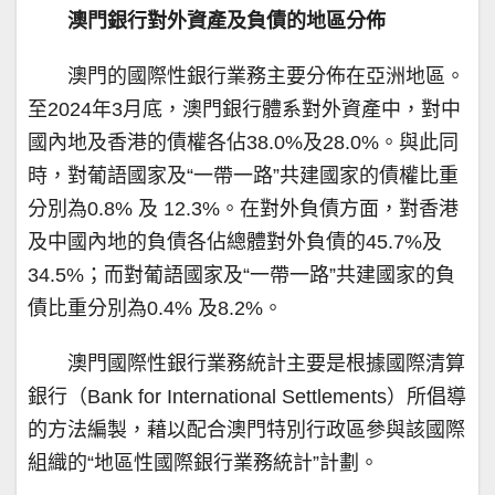
澳門銀行對外資產及負債的地區分佈
澳門的國際性銀行業務主要分佈在亞洲地區。
至2024年3月底，澳門銀行體系對外資產中，對中
國內地及香港的債權各佔38.0%及28.0%。與此同
時，對葡語國家及“一帶一路”共建國家的債權比重
分別為0.8% 及 12.3%。在對外負債方面，對香港
及中國內地的負債各佔總體對外負債的45.7%及
34.5%；而對葡語國家及“一帶一路”共建國家的負
債比重分別為0.4% 及8.2%。
澳門國際性銀行業務統計主要是根據國際清算
銀行（Bank for International Settlements）所倡導
的方法編製，藉以配合澳門特別行政區參與該國際
組織的“地區性國際銀行業務統計”計劃。