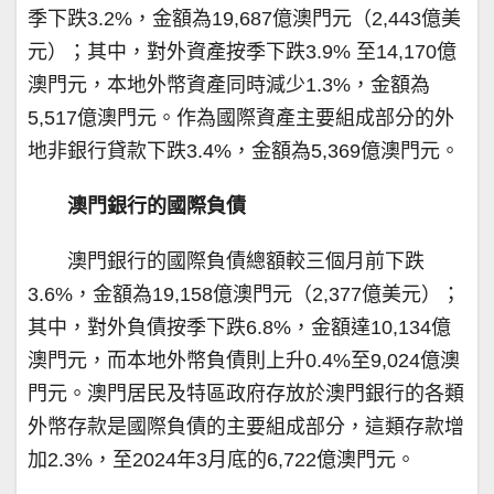
季下跌3.2%，金額為19,687億澳門元（2,443億美
元）；其中，對外資產按季下跌3.9% 至14,170億
澳門元，本地外幣資產同時減少1.3%，金額為
5,517億澳門元。作為國際資產主要組成部分的外
地非銀行貸款下跌3.4%，金額為5,369億澳門元。
澳門銀行的國際負債
澳門銀行的國際負債總額較三個月前下跌
3.6%，金額為19,158億澳門元（2,377億美元）；
其中，對外負債按季下跌6.8%，金額達10,134億
澳門元，而本地外幣負債則上升0.4%至9,024億澳
門元。澳門居民及特區政府存放於澳門銀行的各類
外幣存款是國際負債的主要組成部分，這類存款增
加2.3%，至2024年3月底的6,722億澳門元。