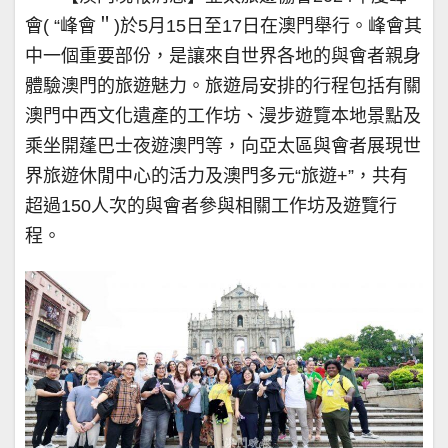
會( “峰會＂)於5月15日至17日在澳門舉行。峰會其
中一個重要部份，是讓來自世界各地的與會者親身
體驗澳門的旅遊魅力。旅遊局安排的行程包括有關
澳門中西文化遺產的工作坊、漫步遊覽本地景點及
乘坐開蓬巴士夜遊澳門等，向亞太區與會者展現世
界旅遊休閒中心的活力及澳門多元“旅遊+”，共有
超過150人次的與會者參與相關工作坊及遊覽行
程。