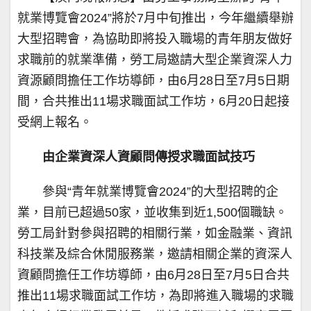
就業博覽會2024”將於7月中旬推出，今年繼續舉辦
大型招聘會，為協助即將投入職場的青年朋友做好
求職前的就業準備，勞工局邀請大型企業資深人力
資源顧問擔任工作坊導師，由6月28日至7月5日期
間，合共推出11場求職面試工作坊，6月20日起接
受網上報名。
由企業資深人資顧問傳授求職面試技巧
參與“青年就業博覽會2024”的大型招聘的企
業，目前已超過50家，並收集到近1,500個職缺。
勞工局針對參與招聘的相關行業，如金融業、資訊
科技業及綜合休閒服務業，邀請相關企業的資深人
資顧問擔任工作坊導師，由6月28日至7月5日合共
推出11場求職面試工作坊，為即將進入職場的求職