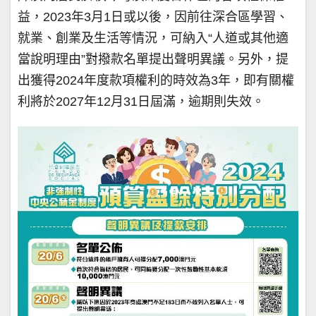
益，2023年3月1日或以後，因前往深合區學習、
就業、創業及生活等情況，可納入“人道或其他適
當說明理由”對撥款名單提出聲明異議。另外，提
出獲得2024年度款項權利的時效為3年，即有關權
利將於2027年12月31日屆滿，逾期則失效。