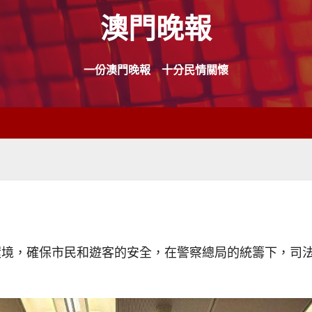
澳門晚報
一份澳門晚報 十分民情關懷
境，確保市民和遊客的安全，在警察總局的統籌下，司法警