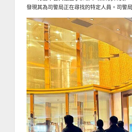
發現其為司警局正在尋找的特定人員。司警