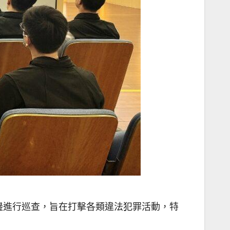
周邊進行巡查，旨在打擊各類違法犯罪活動，特