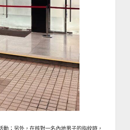
幣活動；另外，在核對一名內地男子的指紋時，