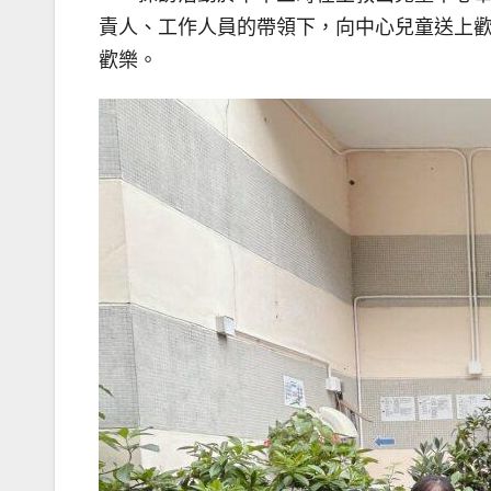
責人、工作人員的帶領下，向中心兒童送上
歡樂。