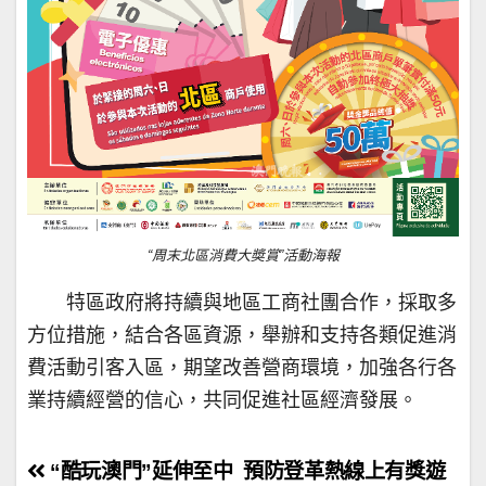
“周末北區消費大奬賞”活動海報
特區政府將持續與地區工商社團合作，採取多
方位措施，結合各區資源，舉辦和支持各類促進消
費活動引客入區，期望改善營商環境，加強各行各
業持續經營的信心，共同促進社區經濟發展。
文
“酷玩澳門”延伸至中
預防登革熱線上有獎遊