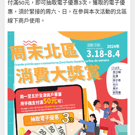
付滿50元，即可抽取電子優惠3次。獲取的電子優
惠，須於緊接的周六、日，在參與本次活動的北區
線下商戶使用。