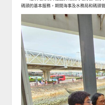
碼頭的基本服務，期間海事及水務局和碼頭