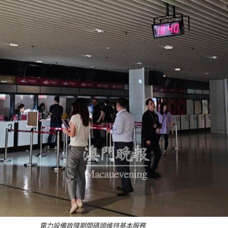
電力設備故障期間碼頭維持基本服務