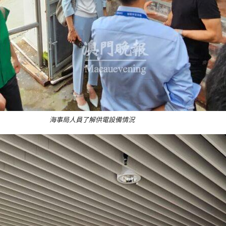
海事局人員了解供電設備情況