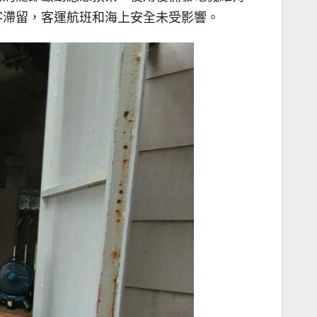
客滯留，客運航班和海上安全未受影響。