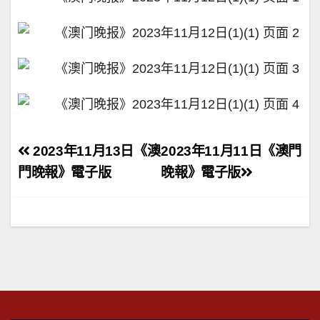
文
2023年11月13日《澳
2023年11月11日《澳門
章
門晚報》電子版
晚報》電子版
導
覽