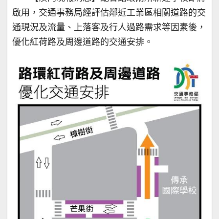
啟用，交通事務局經評估鄰近工業區相關道路的交
通現況及流量、上落客及行人過路需求等因素後，
優化紅荷路及周邊道路的交通安排。