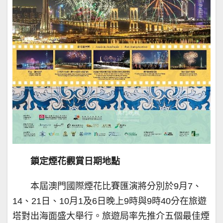
鎖定煙花觀賞日期地點
本屆澳門國際煙花比賽匯演將分別於9月7、
14、21日、10月1及6日晚上9時與9時40分在旅遊
塔對出海面盛大舉行。旅遊局率先推介五個最佳煙