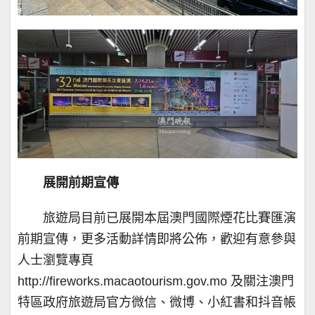
展開前期宣傳
旅遊局目前已展開本屆澳門國際煙花比賽匯演
前期宣傳，更多活動詳情即將公佈，歡迎有意參與
人士瀏覽專頁
http://fireworks.macaotourism.gov.mo 及關注澳門
特區政府旅遊局官方微信、微博、小紅書和抖音帳