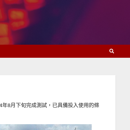
4年8月下旬完成測試，已具備投入使用的條