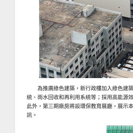
為推廣綠色建築，新行政樓加入綠色建
統、雨水回收和再利用系統等；採用高能源
此外，第三期廠房將設環保教育展廳，展示
訊。