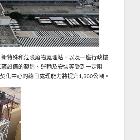
、新特殊和危險廢物處理站，以及一座行政樓
工藝設備的製造、運輸及安裝等受到一定阻
化中心的總日處理能力將提升1,300公噸。