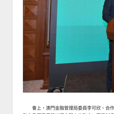
會上，澳門金融管理局委員李可欣、合