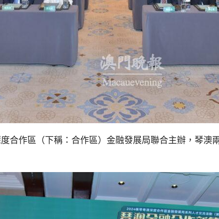
深度合作區（下稱：合作區）金融發展局聯合主辦，琴澳