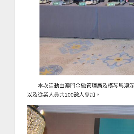
本次活動由澳門金融管理局及橫琴粵澳
以及從業人員共100餘人參加。