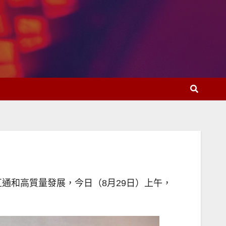
通和高質量發展，今日（8月29日）上午，