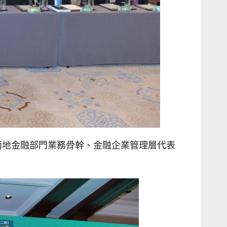
兩地金融部門業務骨幹、金融企業管理層代表