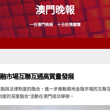
澳門晚報
一份澳門晚報 十分民情關懷
金融市場互聯互通高質量發展
融與法律制度的融合，進一步推動兩地金融市場的互聯互
制度的深度融合”活動在澳門成功舉辦。