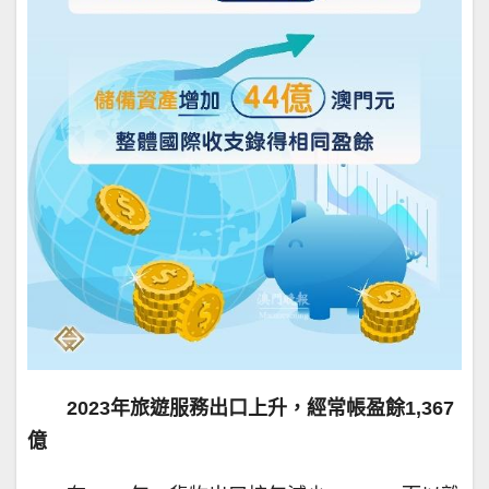
2023年旅遊服務出口上升，經常帳盈餘1,367
億