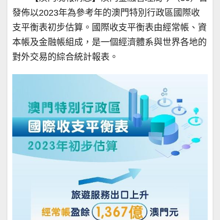
發佈以2023年為參考年的澳門特別行政區國際收
支平衡表初步估算。國際收支平衡表由經常帳、資
本帳及金融帳組成，是一個經濟體系與世界各地的
對外交易的綜合統計報表。