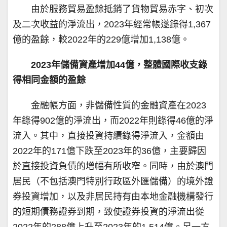
由於服務貿易盈餘抵銷了貨物貿易赤字、初次
及二次收益的淨流出，2023年經常帳遂錄得1,367
億的盈餘，較2022年的229億增加1,138億。
2023年儲備資產增加44億，整體國際收支錄
得相同金額的盈餘
金融帳方面，非儲備性質的金融資產在2023
年錄得902億的淨流出，而2022年則錄得46億的淨
流入。其中，直接投資持續錄得淨流入，金額由
2022年的171億下跌至2023年的36億，主要歸因
於直接投資負債的增幅有所收窄。同時，由於澳門
居民（不包括澳門特別行政區外匯儲備）的境外證
券投資增加，以及非居民持有由本地金融機構發行
的短期債務證券到期，致使證券投資的淨流出從