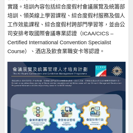
實踐。培訓內容包括綜合度假村會議展覽及統籌部
培訓、領英線上學習課程、綜合度假村服務及個人
工作效能課程、綜合度假村跨部門學習等，並由公
司安排考取國際會議專業認證（ICAA/CICS –
Certified International Convention Specialist
Course）、酒店及飲食業職安卡等認證。