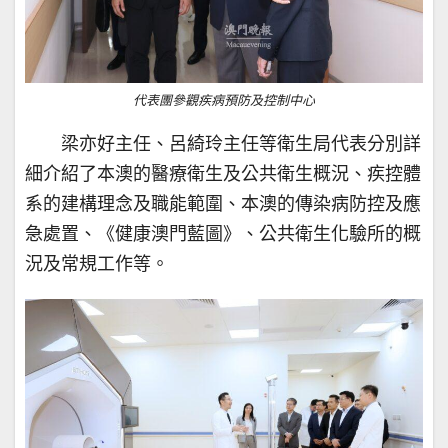
代表團參觀疾病預防及控制中心
梁亦好主任、呂綺玲主任等衛生局代表分別詳
細介紹了本澳的醫療衛生及公共衛生概況、疾控體
系的建構理念及職能範圍、本澳的傳染病防控及應
急處置、《健康澳門藍圖》、公共衛生化驗所的概
況及常規工作等。