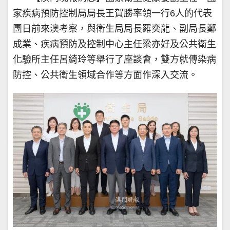
家疾病預防控制局局長王賀勝率領一行6人的代表
團日前來澳考察，與衛生局局長羅奕龍、副局長鄭
成業、疾病預防及控制中心主任梁亦好及公共衛生
化驗所主任呂綺玲等舉行了座談會，雙方就傳染病
防控、公共衛生領域合作等方面作深入交流。