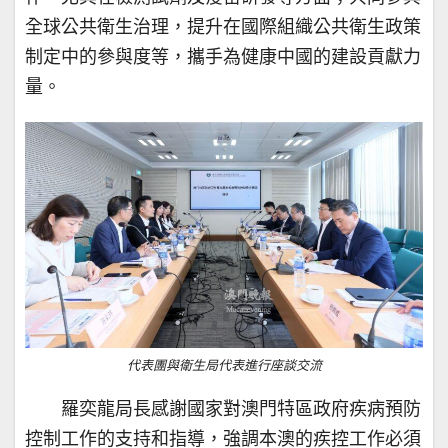
全球公共衛生治理，提升在國際組織公共衛生政策
制定中的參與度等，攜手為健康中國的建設貢獻力
量。
代表團與衛生局代表進行座談交流
羅奕龍局長感謝國家對澳門特區政府疾病預防
控制工作的支持和指導，強調本澳的疾控工作必須