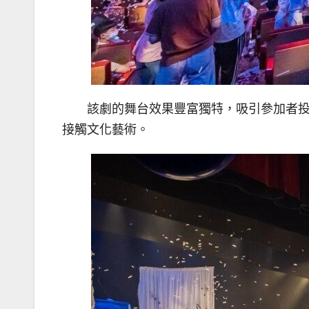
該劇的舞台效果豐富獨特，吸引參加者
接觸文化藝術。