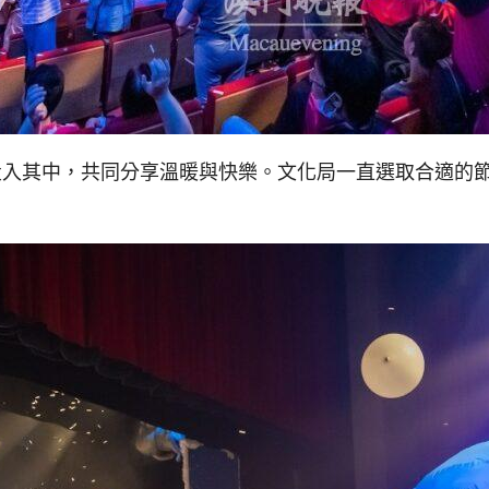
投入其中，共同分享溫暖與快樂。文化局一直選取合適的