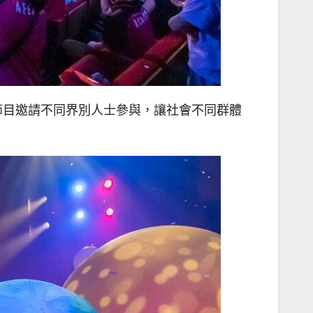
節目邀請不同界別人士參與，讓社會不同群體