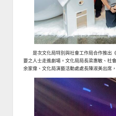
是次文化局特別與社會工作局合作推出《
要之人士走進劇場。文化局局長梁惠敏、社
余家偉、文化局演藝活動處處長陳淑美出席