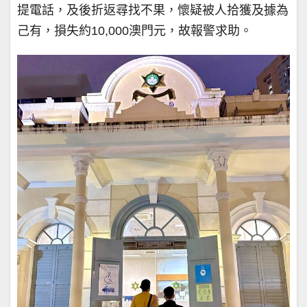
提電話，及後折返尋找不果，懷疑被人拾獲及據為
己有，損失約10,000澳門元，故報警求助。