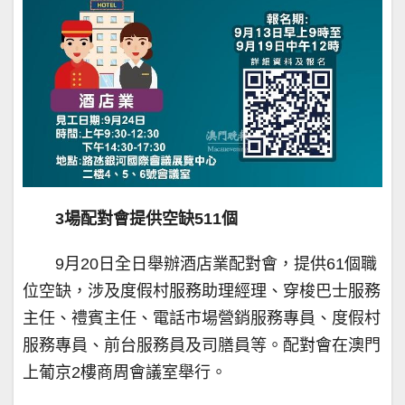
3場配對會提供空缺511個
9月20日全日舉辦酒店業配對會，提供61個職
位空缺，涉及度假村服務助理經理、穿梭巴士服務
主任、禮賓主任、電話市場營銷服務專員、度假村
服務專員、前台服務員及司膳員等。配對會在澳門
上葡京2樓商周會議室舉行。