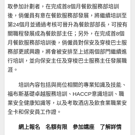
取參加計劃者，在完成首8個月餐飲服務部培訓
後，倘僱員有意在餐飲服務部發展，將繼續培訓至
第24個月並通過考核可晉升為餐飲部部長，可按有
關職程發展成為餐飲部主任；另外，在完成首8個
月餐飲服務部培訓後，倘僱員對保安及穿梭巴士服
務部更感興趣，將會被安排至上述兩個部門繼續進
行培訓，並向保安主任及穿梭巴士服務主任發展職
涯。
培訓內容包括與崗位相關的專業知識及技能、
福布斯基礎卓越服務培訓、HACCP意識培訓、職
業安全健康知識等，以及考取酒店及飲食業職業安
全卡和保安員工作證。
網上報名 名額有限 參加講座 了解詳情