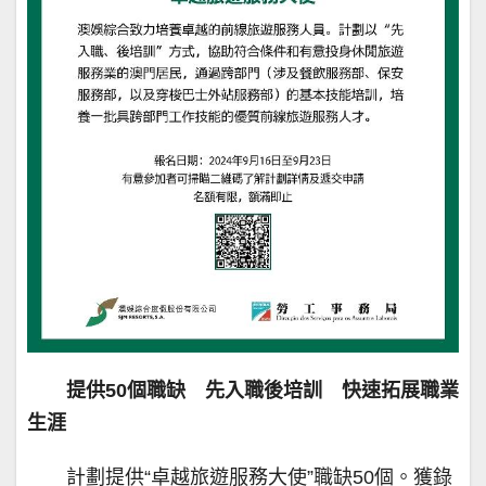
提供50個職缺 先入職後培訓 快速拓展職業
生涯
計劃提供“卓越旅遊服務大使”職缺50個。獲錄