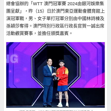
總會協辦的「WTT 澳門冠軍賽 2024由銀河娛樂集
團呈獻」，昨（15）日於澳門東亞運動會體育館上
演冠軍戰，男、女子單打冠軍分別由中國林詩棟及
孫穎莎奪得。澳門特別行政區行政長官賀一誠出席
活動觀賞賽事，並擔任頒獎嘉賓。