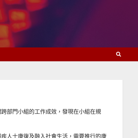
關跨部門小組的工作成效，發現在小組在規
殘疾人士康復及融入社會生活，需要推行的康