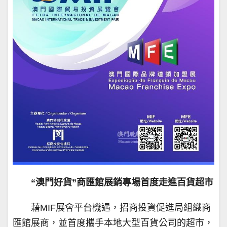
“澳門好貨”商匯館展銷專場首度走進百貨超市
藉MIF展會平台機遇，招商投資促進局組織商
匯館展商，並首度攜手本地大型百貨公司的超市，