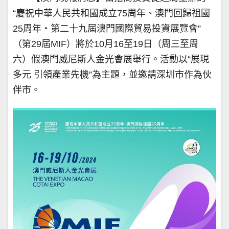
“慶祝中華人民共和國成立75周年、澳門回歸祖國
25周年‧第二十九屆澳門國際貿易投資展覽會”
（第29屆MIF）將於10月16至19日（周三至周
六）假澳門威尼斯人金光會展舉行。活動以“展現
多元 引領產業先機”為主題，並邀請深圳市作為伙
伴市。