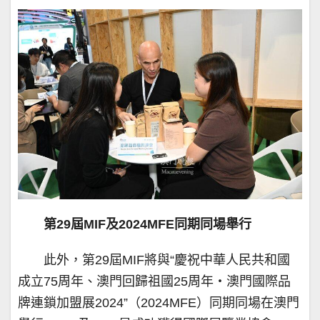
第29屆MIF及2024MFE同期同場舉行
此外，第29屆MIF將與“慶祝中華人民共和國
成立75周年、澳門回歸祖國25周年‧澳門國際品
牌連鎖加盟展2024”（2024MFE）同期同場在澳門