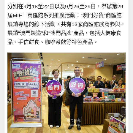
分別在9月18至22日以及9月26至29日，舉辦第29
屆MIF—商匯館系列推廣活動：“澳門好貨”商匯館
展銷專場的線下活動，共有13家商匯館展商參與，
展銷“澳門製造”和“澳門品牌”產品，包括大健康食
品、手信餅食、咖啡茶飲等特色產品。