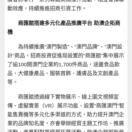
動效應，持續推進招商引資工作。
商匯館搭建多元化產品推廣平台 助澳企拓商
機
為持續推廣“澳門製造”、“澳門品牌”、“澳門設
計”商品，招商投資促進局設置的“商匯館”集中展示
了逾100間澳門企業約1,700件商品，涵蓋食品飲
品、大健康產品、服裝首飾、護膚品及文創產品
等。
商匯館透過線下實物展示、線上圖文視頻宣
傳、虛擬實景（VR）展示功能、設置“商匯澳門”智
能售賣機等多元化多渠道的方式，助力提升澳門企
業的品牌知名度，亦會舉辦經貿主題工作坊、推廣