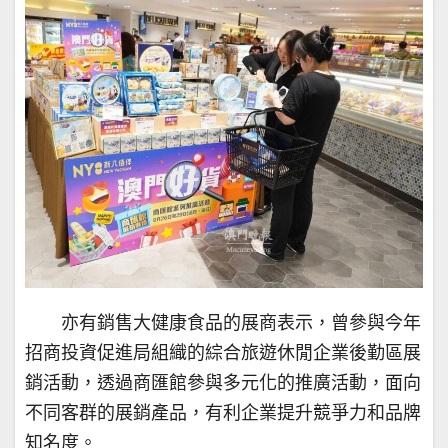
亦有銷售大健康食品的展商表示，曾參與今年
招商投資促進局組織的綜合旅遊休閒企業後勤區展
銷活動，透過商匯館參與多元化的推廣活動，面向
不同客群的展銷產品，有利企業提升競爭力和品牌
知名度。