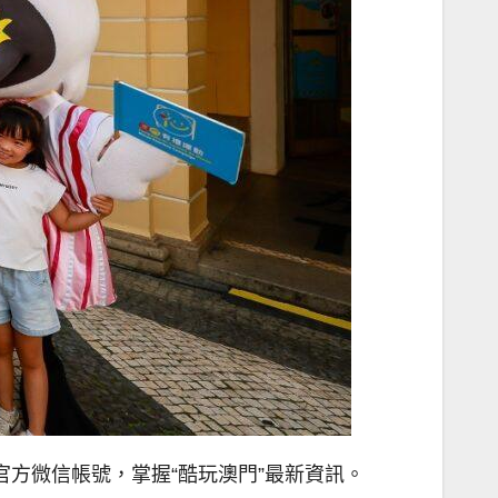
旅遊局”官方微信帳號，掌握“酷玩澳門”最新資訊。