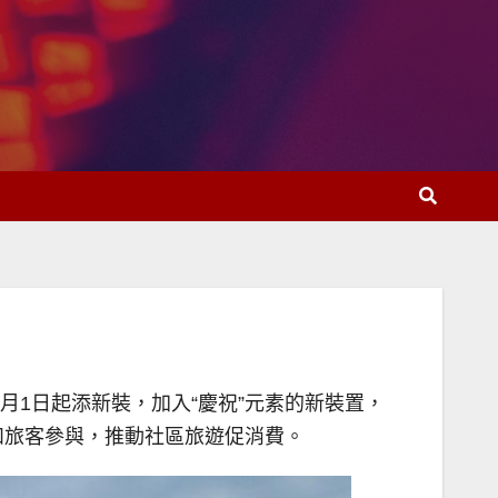
月1日起添新裝，加入“慶祝”元素的新裝置，
和旅客參與，推動社區旅遊促消費。