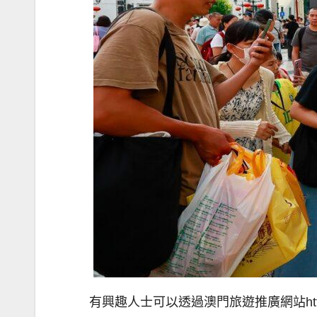
有興趣人士可以透過澳門旅遊推廣網站http:/