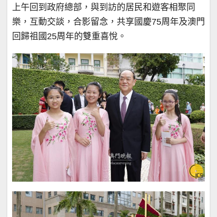
上午回到政府總部，與到訪的居民和遊客相聚同
樂，互動交談，合影留念，共享國慶75周年及澳門
回歸祖國25周年的雙重喜悅。