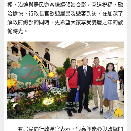
樓，沿途與居民遊客繼續傾談合影，互道祝福，融
洽愉快。行政長官歡迎居民及遊客到訪，在加深了
解政府總部的同時，更希望大家享受雙慶之年的歡
愉時光。
有居民向行政長官表示，很高興能參與政總開