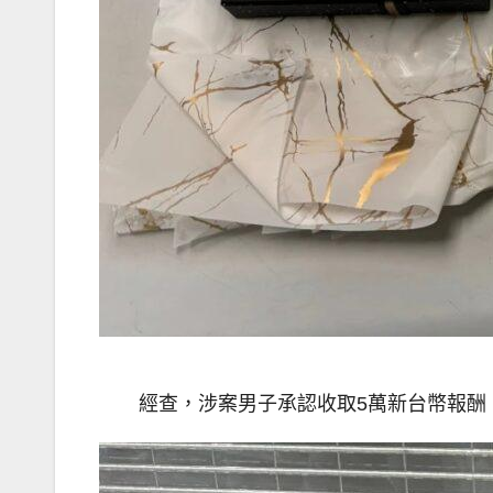
經查，涉案男子承認收取5萬新台幣報酬