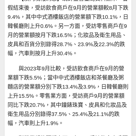
假結束後，受訪飲食商戶在9月的營業額較8月下跌
9.4%，其中中式酒樓飯店的營業額下跌10.1%，日
韓餐廳則上升0.6%。另一方面，受訪零售商戶在9
月的營業額按月下跌16.5%；化妝品及衛生用品、
皮具和百貨分別錄得28.7%、23.9%及22.3%的跌
幅，汽車則按月上升30.4%。
與2023年9月比較，受訪飲食商戶在9月的營
業額下跌5.5%；當中中式酒樓飯店和茶餐廳及粥
麵店的營業額分別下跌13.4%及3.9%，日韓餐廳則
上升15.5%。零售業方面，受訪商戶9月的營業額
同比下跌20.7%，其中鐘錶珠寶、皮具和化妝品及
衛生用品分別錄得37.5%、25.4%及21.1%的跌
幅，汽車則上升1.9%。