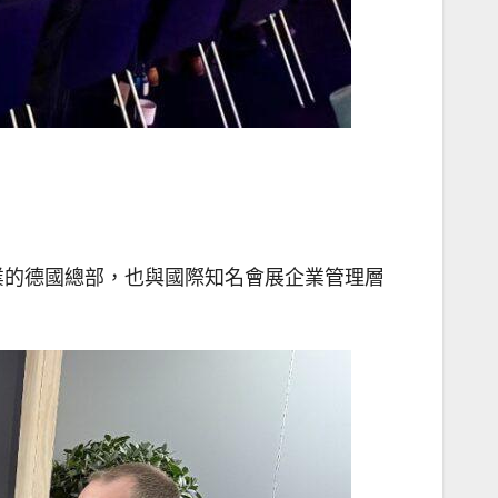
業的德國總部，也與國際知名會展企業管理層