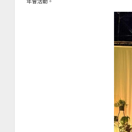
年會活動。