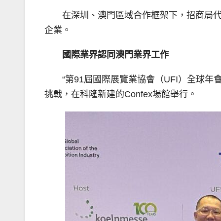
在深圳、澳門區域合作框架下，招商局
企業。
國際業界認同澳門業界工作
“第91屆國際展覽業協會（UFI）全球年會
挑戰，在科隆新建的Confex場館舉行。