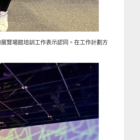
展的展覽場館培訓工作表示認同。在工作計劃方