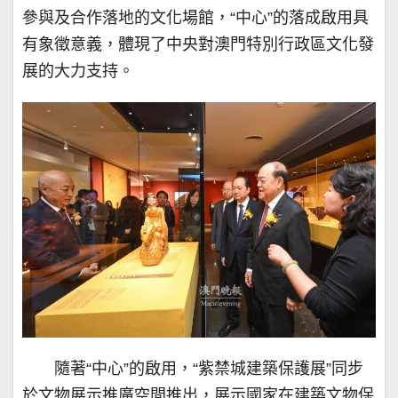
參與及合作落地的文化場館，“中心”的落成啟用具
有象徵意義，體現了中央對澳門特別行政區文化發
展的大力支持。
隨著“中心”的啟用，“紫禁城建築保護展”同步
於文物展示推廣空間推出，展示國家在建築文物保