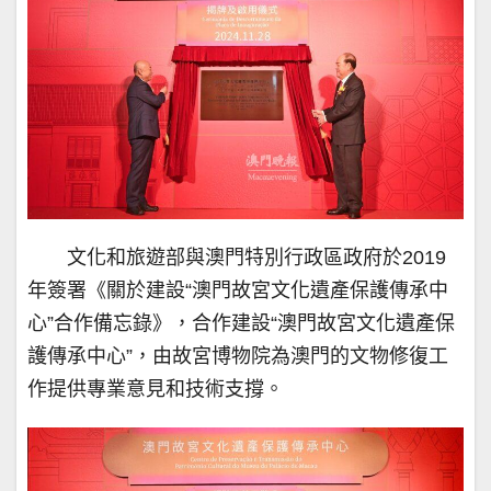
文化和旅遊部與澳門特別行政區政府於2019
年簽署《關於建設“澳門故宮文化遺產保護傳承中
心”合作備忘錄》，合作建設“澳門故宮文化遺產保
護傳承中心”，由故宮博物院為澳門的文物修復工
作提供專業意見和技術支撐。