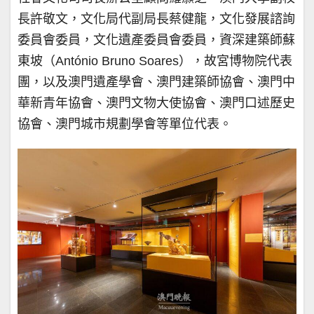
長許敬文，文化局代副局長蔡健龍，文化發展諮詢
委員會委員，文化遺產委員會委員，資深建築師蘇
東坡（António Bruno Soares），故宮博物院代表
團，以及澳門遺產學會、澳門建築師協會、澳門中
華新青年協會、澳門文物大使協會、澳門口述歷史
協會、澳門城市規劃學會等單位代表。