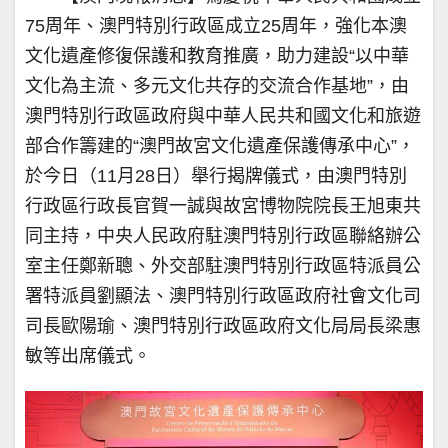
75周年、澳門特別行政區成立25周年，強化本澳
文化遺產修復保護和教育推廣，助力建設“以中華
文化為主流、多元文化共存的交流合作基地”，由
澳門特別行政區政府與中華人民共和國文化和旅遊
部合作籌建的“澳門故宮文化遺產保護傳承中心”，
於今日（11月28日）舉行揭牌儀式，由澳門特別
行政區行政長官賀一誠與故宮博物院院長王旭東共
同主持，中央人民政府駐澳門特別行政區聯絡辦公
室主任鄭新聰、外交部駐澳門特別行政區特派員公
署特派員劉顯法、澳門特別行政區政府社會文化司
司長歐陽瑜、澳門特別行政區政府文化局局長梁惠
敏等出席儀式。