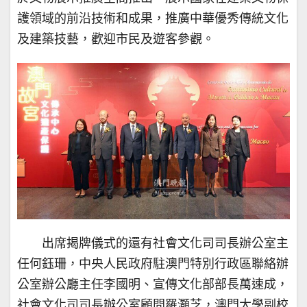
護領域的前沿技術和成果，推廣中華優秀傳統文化
及建築技藝，歡迎市民及遊客參觀。
出席揭牌儀式的還有社會文化司司長辦公室主
任何鈺珊，中央人民政府駐澳門特別行政區聯絡辦
公室辦公廳主任李國明、宣傳文化部部長萬速成，
社會文化司司長辦公室顧問羅灝芝，澳門大學副校