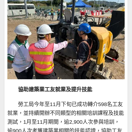
協助建築業工友就業及提升技能
勞工局今年至11月下旬已成功轉介598名工友
就業，並持續開辦不同類型的相關培訓課程及技能
測試，1月至11月期間，逾2,900人次參與培訓，
逾900人次考獲建築業相關的技能認證，協助工友