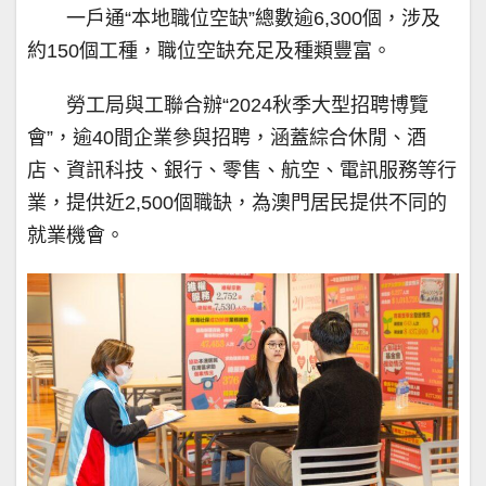
一戶通“本地職位空缺”總數逾6,300個，涉及
約150個工種，職位空缺充足及種類豐富。
勞工局與工聯合辦“2024秋季大型招聘博覽
會”，逾40間企業參與招聘，涵蓋綜合休閒、酒
店、資訊科技、銀行、零售、航空、電訊服務等行
業，提供近2,500個職缺，為澳門居民提供不同的
就業機會。