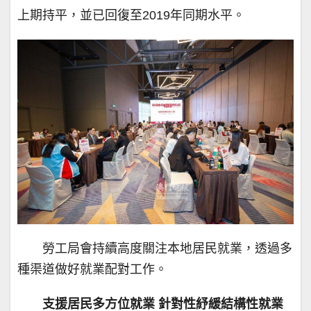
上期持平，並已回復至2019年同期水平。
勞工局會持續高度關注本地居民就業，透過多
種渠道做好就業配對工作。
支援居民多方位就業 針對性紓緩結構性就業