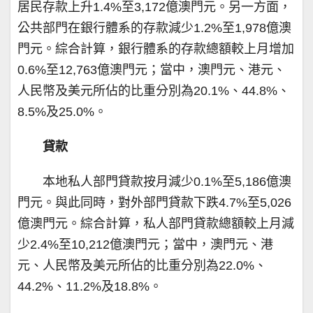
居民存款上升1.4%至3,172億澳門元。另一方面，
公共部門在銀行體系的存款減少1.2%至1,978億澳
門元。綜合計算，銀行體系的存款總額較上月增加
0.6%至12,763億澳門元；當中，澳門元、港元、
人民幣及美元所佔的比重分別為20.1%、44.8%、
8.5%及25.0%。
貸款
本地私人部門貸款按月減少0.1%至5,186億澳
門元。與此同時，對外部門貸款下跌4.7%至5,026
億澳門元。綜合計算，私人部門貸款總額較上月減
少2.4%至10,212億澳門元；當中，澳門元、港
元、人民幣及美元所佔的比重分別為22.0%、
44.2%、11.2%及18.8%。