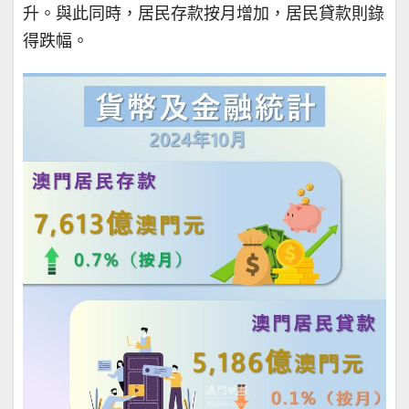
升。與此同時，居民存款按月增加，居民貸款則錄
得跌幅。