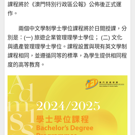
課程將於《澳門特別行政區公報》公佈後正式運
作。
兩個中文學制學士學位課程將於日間授課，分
別是：(一) 旅遊企業管理理學士學位； (二) 文化
與遺產管理理學士學位。課程設置與現有英文學制
課程相同，並遵循同等的標準，為學生提供相同程
度的高等教育。