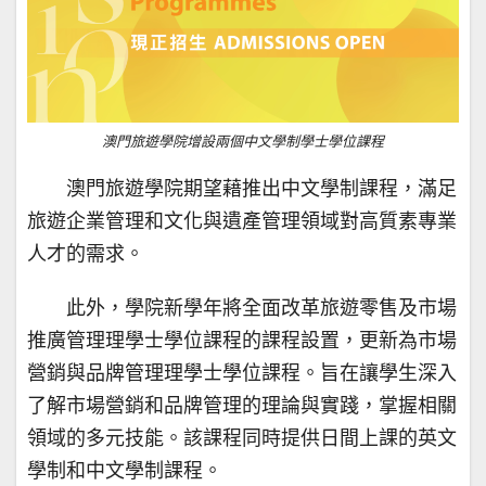
澳門旅遊學院增設兩個中文學制學士學位課程
澳門旅遊學院期望藉推出中文學制課程，滿足
旅遊企業管理和文化與遺產管理領域對高質素專業
人才的需求。
此外，學院新學年將全面改革旅遊零售及市場
推廣管理理學士學位課程的課程設置，更新為市場
營銷與品牌管理理學士學位課程。旨在讓學生深入
了解市場營銷和品牌管理的理論與實踐，掌握相關
領域的多元技能。該課程同時提供日間上課的英文
學制和中文學制課程。